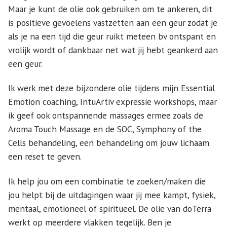
Maar je kunt de olie ook gebruiken om te ankeren, dit
is positieve gevoelens vastzetten aan een geur zodat je
als je na een tijd die geur ruikt meteen bv ontspant en
vrolijk wordt of dankbaar net wat jij hebt geankerd aan
een geur.
Ik werk met deze bijzondere olie tijdens mijn Essential
Emotion coaching, IntuArtiv expressie workshops, maar
ik geef ook ontspannende massages ermee zoals de
Aroma Touch Massage en de SOC, Symphony of the
Cells behandeling, een behandeling om jouw lichaam
een reset te geven.
Ik help jou om een combinatie te zoeken/maken die
jou helpt bij de uitdagingen waar jij mee kampt, fysiek,
mentaal, emotioneel of spiritueel. De olie van doTerra
werkt op meerdere vlakken tegelijk. Ben je