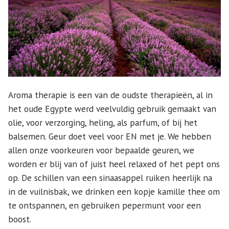
Aroma therapie is een van de oudste therapieën, al in
het oude Egypte werd veelvuldig gebruik gemaakt van
olie, voor verzorging, heling, als parfum, of bij het
balsemen. Geur doet veel voor EN met je. We hebben
allen onze voorkeuren voor bepaalde geuren, we
worden er blij van of juist heel relaxed of het pept ons
op. De schillen van een sinaasappel ruiken heerlijk na
in de vuilnisbak, we drinken een kopje kamille thee om
te ontspannen, en gebruiken pepermunt voor een
boost.