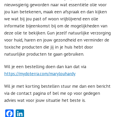
nieuwsgierig geworden naar wat essentiële olie voor
jou kan betekenen, maak een afspraak en dan kijken
we wat bij jou past of woon vrijblijvend een olie
informatie bijeenkomst bij om de mogelijkheden van
deze olie te bekijken. Gun jezelf natuurlijke verzorging
voor huid, haren en jouw gezondheid en verminder de
toxische producten die jij in je huis hebt door
natuurlijke producten te gaan gebruiken.
Wil je een bestelling doen dan kan dat via
https://mydoterra.com/marylouhardy
Wil je met korting bestellen stuur me dan een bericht
via de contact pagina of bel me op voor gedegen
advies wat voor jouw situatie het beste is.
Facebook
LinkedIn