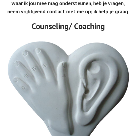
waar ik jou mee mag ondersteunen, heb je vragen,
neem vrijblijvend contact met me op; ik help je graag
.
Counseling/ Coaching