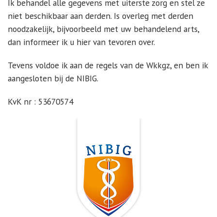
Ik behandel alle gegevens met uiterste zorg en stel ze
niet beschikbaar aan derden. Is overleg met derden
noodzakelijk, bijvoorbeeld met uw behandelend arts,
dan informeer ik u hier van tevoren over.
Tevens voldoe ik aan de regels van de Wkkgz, en ben ik
aangesloten bij de NIBIG.
KvK nr : 53670574